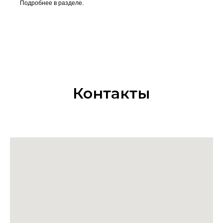
Подробнее в разделе.
Контакты