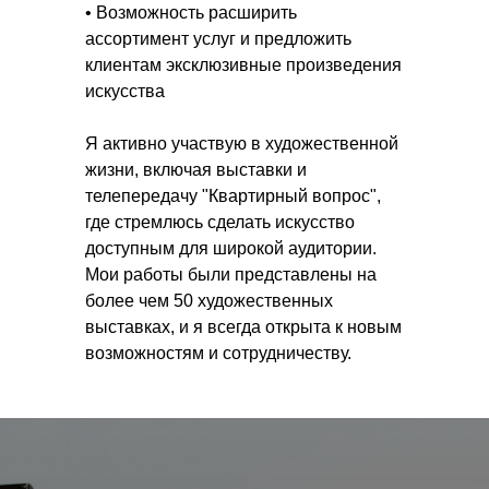
• Возможность расширить
ассортимент услуг и предложить
клиентам эксклюзивные произведения
искусства
Я активно участвую в художественной
жизни, включая выставки и
телепередачу "Квартирный вопрос",
где стремлюсь сделать искусство
доступным для широкой аудитории.
Мои работы были представлены на
более чем 50 художественных
выставках, и я всегда открыта к новым
возможностям и сотрудничеству.