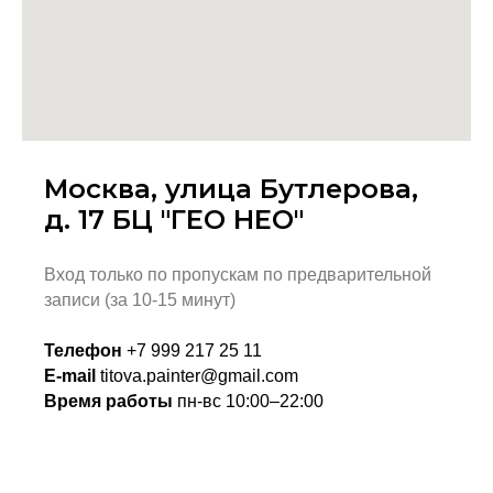
Москва, улица Бутлерова,
д. 17 БЦ "ГЕО НЕО"
Вход только по пропускам по предварительной
записи (за 10-15 минут)
Телефон
+7 999 217 25 11
E-mail
titova.painter@gmail.com
Время работы
пн-вс 10:00–22:00