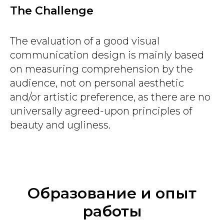
The Challenge
The evaluation of a good visual
communication design is mainly based
on measuring comprehension by the
audience, not on personal aesthetic
and/or artistic preference, as there are no
universally agreed-upon principles of
beauty and ugliness.
Образование и опыт
работы