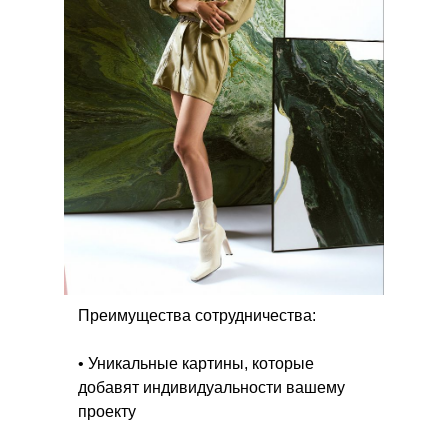
Преимущества сотрудничества:
• Уникальные картины, которые
добавят индивидуальности вашему
проекту