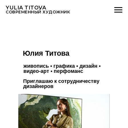
YULIA TITOVA
СОВРЕМЕННЫЙ ХУДОЖНИК
Юлия Титова
живопись • графика • дизайн •
видео-арт • перфоманс
Приглашаю к сотрудничеству
дизайнеров