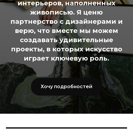
интерьеров, наполненных
живописью. Я ценю
партнерство с дизайнерами и
верю, что вместе мы можем
создавать удивительные
проекты, в которых искусство
играет ключевую роль.
Хочу подробностей