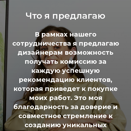
Что я предлагаю
В рамках нашего
сотрудничества я предлагаю
дизайнерам возможность
получать комиссию за
каждую успешную
рекомендацию клиентов,
которая приведет к покупке
моих работ. Это моя
благодарность за доверие и
совместное стремление к
созданию уникальных