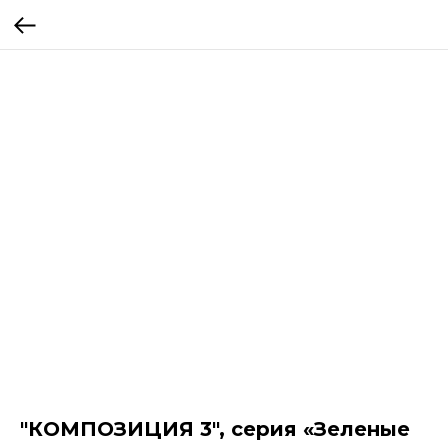
"КОМПОЗИЦИЯ 3", серия «Зеленые