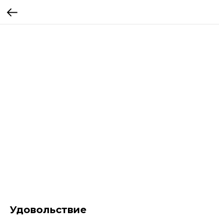
Удовольствие