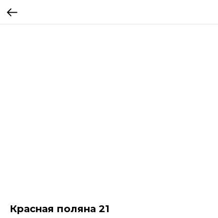
Красная поляна 21