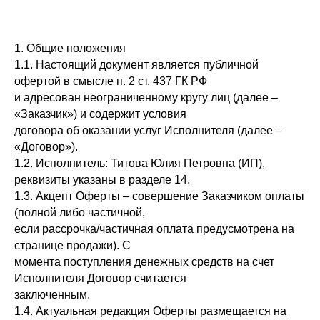
1. Общие положения
1.1. Настоящий документ является публичной
офертой в смысле п. 2 ст. 437 ГК РФ
и адресован неограниченному кругу лиц (далее –
«Заказчик») и содержит условия
договора об оказании услуг Исполнителя (далее –
«Договор»).
1.2. Исполнитель: Титова Юлия Петровна (ИП),
реквизиты указаны в разделе 14.
1.3. Акцепт Оферты – совершение Заказчиком оплаты
(полной либо частичной,
если рассрочка/частичная оплата предусмотрена на
странице продажи). С
момента поступления денежных средств на счет
Исполнителя Договор считается
заключенным.
1.4. Актуальная редакция Оферты размещается на