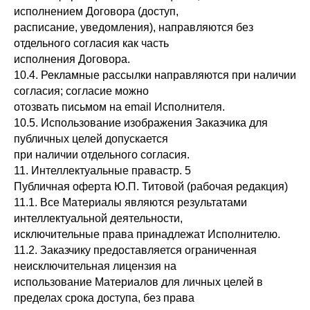
исполнением Договора (доступ,
расписание, уведомления), направляются без
отдельного согласия как часть
исполнения Договора.
10.4. Рекламные рассылки направляются при наличии
согласия; согласие можно
отозвать письмом на email Исполнителя.
10.5. Использование изображения Заказчика для
публичных целей допускается
при наличии отдельного согласия.
11. Интеллектуальные правастр. 5
Публичная оферта Ю.П. Титовой (рабочая редакция)
11.1. Все Материалы являются результатами
интеллектуальной деятельности,
исключительные права принадлежат Исполнителю.
11.2. Заказчику предоставляется ограниченная
неисключительная лицензия на
использование Материалов для личных целей в
пределах срока доступа, без права