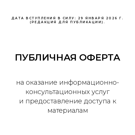
ДАТА ВСТУПЛЕНИЯ В СИЛУ: 29 ЯНВАРЯ 2026 Г.
(РЕДАКЦИЯ ДЛЯ ПУБЛИКАЦИИ).
ПУБЛИЧНАЯ ОФЕРТА
на оказание информационно-
консультационных услуг
и предоставление доступа к
материалам