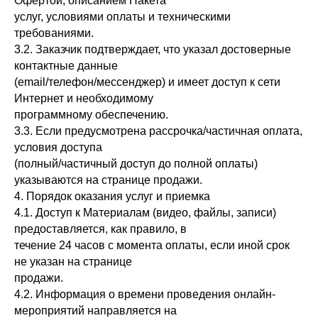
Офертой, описанием Пакета
услуг, условиями оплаты и техническими
требованиями.
3.2. Заказчик подтверждает, что указал достоверные
контактные данные
(email/телефон/мессенджер) и имеет доступ к сети
Интернет и необходимому
программному обеспечению.
3.3. Если предусмотрена рассрочка/частичная оплата,
условия доступа
(полный/частичный доступ до полной оплаты)
указываются на странице продажи.
4. Порядок оказания услуг и приемка
4.1. Доступ к Материалам (видео, файлы, записи)
предоставляется, как правило, в
течение 24 часов с момента оплаты, если иной срок
не указан на странице
продажи.
4.2. Информация о времени проведения онлайн-
мероприятий направляется на