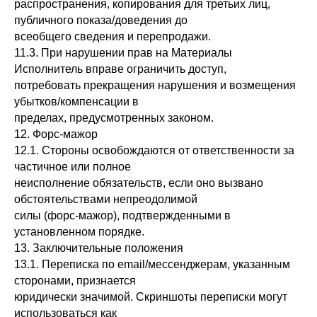
распространения, копирования для третьих лиц,
публичного показа/доведения до
всеобщего сведения и перепродажи.
11.3. При нарушении прав на Материалы
Исполнитель вправе ограничить доступ,
потребовать прекращения нарушения и возмещения
убытков/компенсации в
пределах, предусмотренных законом.
12. Форс-мажор
12.1. Стороны освобождаются от ответственности за
частичное или полное
неисполнение обязательств, если оно вызвано
обстоятельствами непреодолимой
силы (форс-мажор), подтвержденными в
установленном порядке.
13. Заключительные положения
13.1. Переписка по email/мессенджерам, указанным
сторонами, признается
юридически значимой. Скриншоты переписки могут
использоваться как