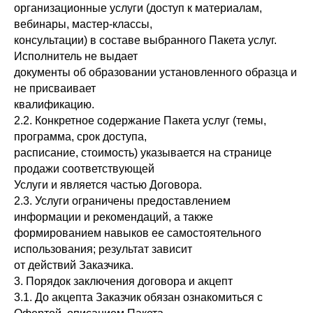
организационные услуги (доступ к материалам,
вебинары, мастер-классы,
консультации) в составе выбранного Пакета услуг.
Исполнитель не выдает
документы об образовании установленного образца и
не присваивает
квалификацию.
2.2. Конкретное содержание Пакета услуг (темы,
программа, срок доступа,
расписание, стоимость) указывается на странице
продажи соответствующей
Услуги и является частью Договора.
2.3. Услуги ограничены предоставлением
информации и рекомендаций, а также
формированием навыков ее самостоятельного
использования; результат зависит
от действий Заказчика.
3. Порядок заключения договора и акцепт
3.1. До акцепта Заказчик обязан ознакомиться с